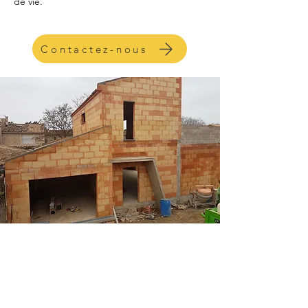
de vie.
Contactez-nous