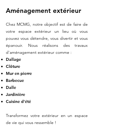
Aménagement extérieur
Chez MCMG, notre objectif est de faire de
votre espace extérieur un lieu où vous
pouvez vous détendre, vous divertir et vous
épanouir. Nous réalisons des travaux
d'aménagement extérieur comme :
Dallage
Clôture
Mur en pierre
Barbecue
Dalle
Jardinière
Cuisine d'été
Transformez votre extéri
eur
en un espace
de vie qui vous ressemble !