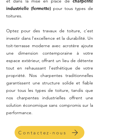
et dans la mise en place de
charpente
industrielle (fermette)
pour tous types de
toitures.
Optez pour des travaux de toiture, c'est
investir dans l'excellence et la durabilité.
Un
toit-terrasse moderne avec acrotère ajoute
une dimension contemporaine à votre
espace extérieur, offrant un lieu de détente
tout en rehaussant l'esthétique de votre
propriété. Nos charpentes traditionnelles
garantissent une structure solide et fiable
pour tous les types de toiture, tandis que
nos charpentes industrielles offrent une
solution économique sans compromis sur la
performance.
Contactez-nous