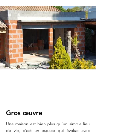
Gros œuvre
Une maison est bien plus qu'un simple lieu
de vie, c'est un espace qui évolue avec