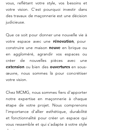
vous, reflétant votre style, vos besoins et
votre vision. C'est pourquoi investir dans
des travaux de maçonnerie est une décision
judicieuse.
Que ce soit pour donner une nouvelle vie à
votre espace avec une
rénovation
, pour
construire une maison
neuve
en brique ou
en aggloméré, agrandir vos espaces ou
créer de nouvelles pièces avec une
extension
ou bien des
ouvertures
en sous-
œuvre, nous sommes là pour concrétiser
votre vision.
Chez MCMG, nous sommes fiers d'apporter
notre expertise en maçonnerie à chaque
étape de votre projet. Nous comprenons
l'importance d'allier esthétique, durabilité
et fonctionnalité pour créer un espace qui
vous ressemble et qui s'adapte à votre style